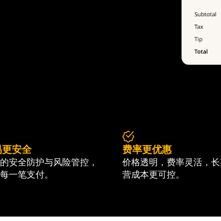
易更安全
费率更优惠
的安全防护与风险管控，
价格透明，费率灵活，长
每一笔支付。
营成本更可控。