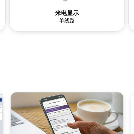
来电显示
单线路