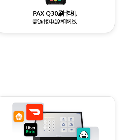
PAX Q30刷卡机
需连接电源和网线