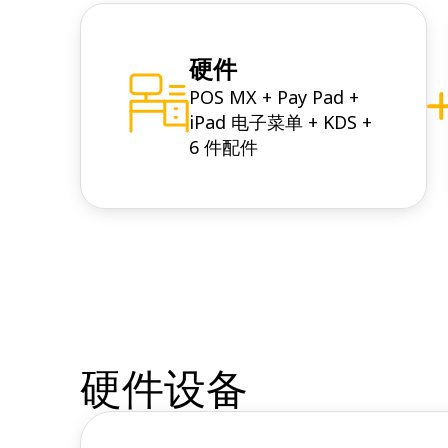
硬件
POS MX + Pay Pad +
iPad 电子菜单 + KDS +
6 件配件
硬件设备