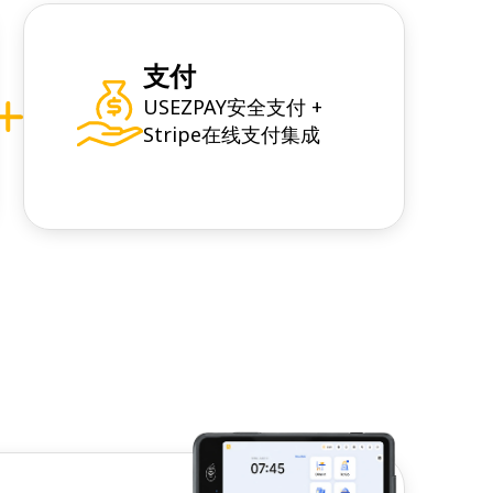
支付
USEZPAY安全支付 +
Stripe在线支付集成