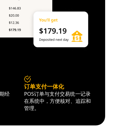
订单支付一体化
期经
POS订单与支付交易统一记录
在系统中，方便核对、追踪和
管理。