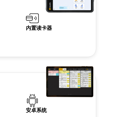
内置读卡器
安卓系统