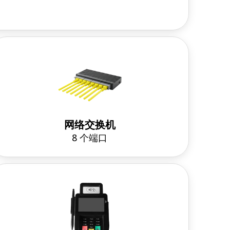
网络交换机
8 个端口