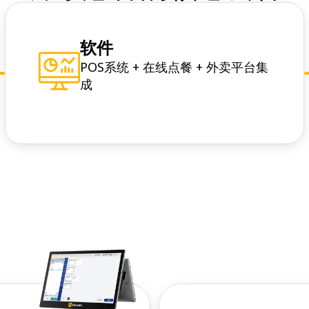
软件
POS系统 + 在线点餐 + 外卖平台集
成