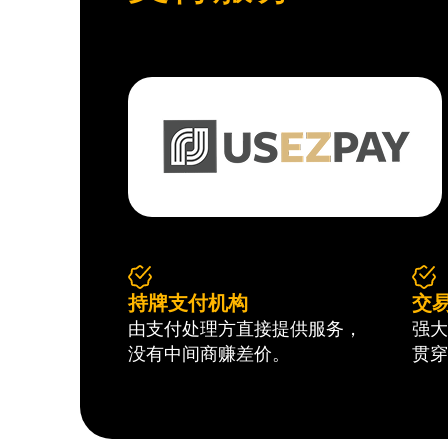
持牌支付机构
交
由支付处理方直接提供服务，
强大
没有中间商赚差价。
贯穿