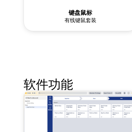
键盘鼠标
有线键鼠套装
软件功能