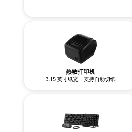
热敏打印机
3.15 英寸纸宽，支持自动切纸