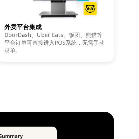
外卖平台集成
DoorDash、Uber Eats、饭团、熊猫等
平台订单可直接进入POS系统，无需手动
录单。