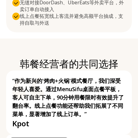
无缝对接DoorDash、UberEats等外卖平台，外
卖订单自动接入
线上点餐拓宽线上客流并避免高额平台抽成，支
持自取与外送
韩餐经营者的共同选择
“作为新兴的'烤肉+火锅'模式餐厅，我们深受
年轻人喜爱。通过MenuSifu桌面点餐平板，
客人可自主下单，90分钟用餐限时有效提升了
翻台率。线上点餐功能还帮助我们拓展了不同
菜单，显著增加了线上订单。”
Kpot