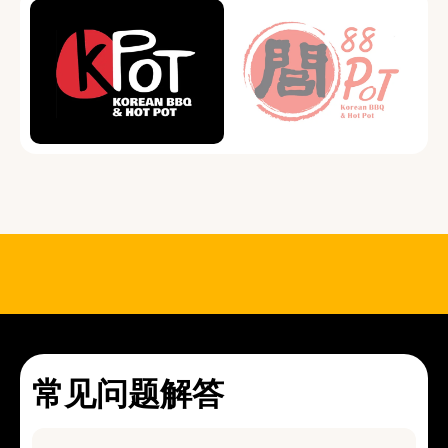
常见问题解答