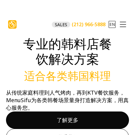
(212) 966-5888
SALES
专业的韩料店餐
饮解决方案
适合各类韩国料理
从传统家庭料理到人气烤肉，再到KTV餐饮服务，
MenuSifu为各类韩餐场景量身打造解决方案，用真
心服务您。
了解更多