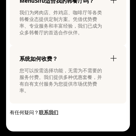
MenuSifu适合我的韩餐厅吗？
我们为烤肉店、炸鸡店、咖啡厅等各类
韩餐业态提供定制方案。凭借优势费
率、专业服务和丰富经验，我们已成为
众多韩餐厅的首选合作伙伴。
系统如何收费？
您可以按需选择功能，无需为不需要的
服务付费。我们提供多种优惠套餐，并
有自有支付服务为您提供市场优势费
率。
有任何疑问？
联系我们