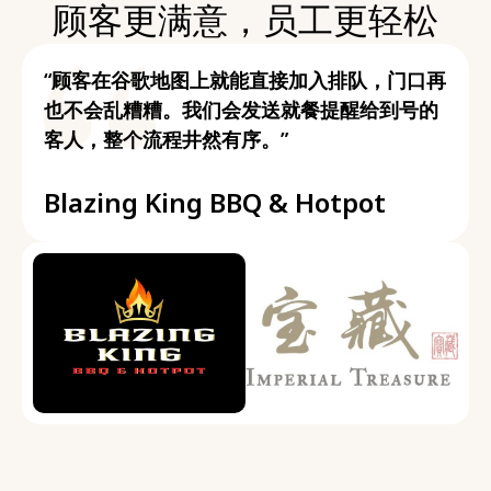
顾客更满意，员工更轻松
“顾客在谷歌地图上就能直接加入排队，门口再
也不会乱糟糟。我们会发送就餐提醒给到号的
客人，整个流程井然有序。”
Blazing King BBQ & Hotpot