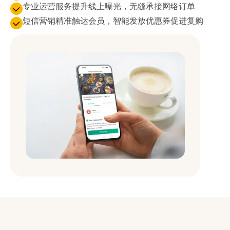
专业运营服务提升线上曝光，无缝承接网络订单
短信营销精准触达会员，智能发放优惠券促进复购