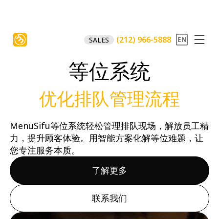
(212) 966-5888
SALES
等位系统
优化排队管理流程
MenuSifu等位系统轻松管理排队现场，解放员工精
力，提升顾客体验。用智能方案化解等位难题，让
您专注服务本质。
了解更多
联系我们