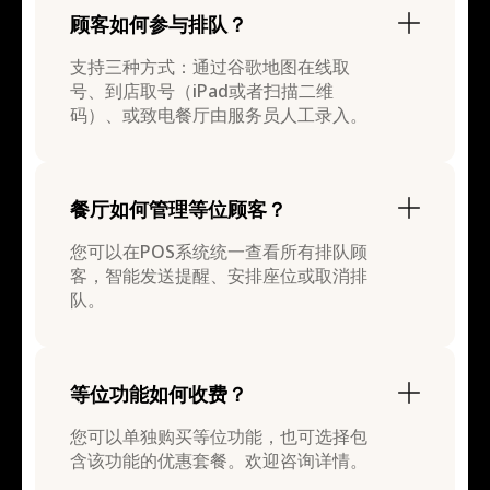
顾客如何参与排队？
支持三种方式：通过谷歌地图在线取
号、到店取号（iPad或者扫描二维
码）、或致电餐厅由服务员人工录入。
餐厅如何管理等位顾客？
您可以在POS系统统一查看所有排队顾
客，智能发送提醒、安排座位或取消排
队。
等位功能如何收费？
您可以单独购买等位功能，也可选择包
含该功能的优惠套餐。欢迎咨询详情。