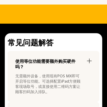
常见问题解答
使用等位功能需要额外购买硬件
吗？
无需额外设备，使用现有POS MX即可
开启等位功能。可选择配置iPad方便顾
客现场取号，或直接使用二维码方案让
顾客扫码加入排队。