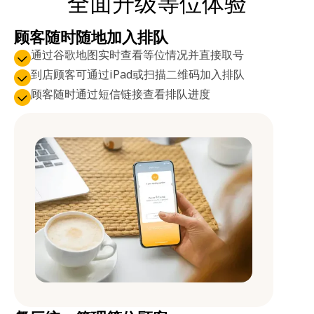
全面升级等位体验
顾客随时随地加入排队
通过谷歌地图实时查看等位情况并直接取号
到店顾客可通过iPad或扫描二维码加入排队
顾客随时通过短信链接查看排队进度