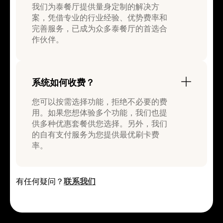
我们为泰餐厅提供量身定制的解决方
案，凭借专业的行业经验、优势费率和
完善服务，已成为众多泰餐厅的首选合
作伙伴。
系统如何收费？
您可以按需选择功能，拒绝不必要的费
用。如果您想体验多个功能，我们也提
供多种优惠套餐供您选择。另外，我们
的自有支付服务为您提供最优刷卡费
率。
有任何疑问？
联系我们