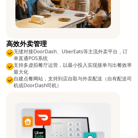
高效外卖管理
无缝对接DoorDash、UberEats等主流外卖平台，订
单直通POS系统
支持多虚拟餐厅运营，以最小投入实现接单与出餐效率
最大化
自建点餐网站，支持到店自取与外卖配送（自有配送司
机或DoorDash司机）