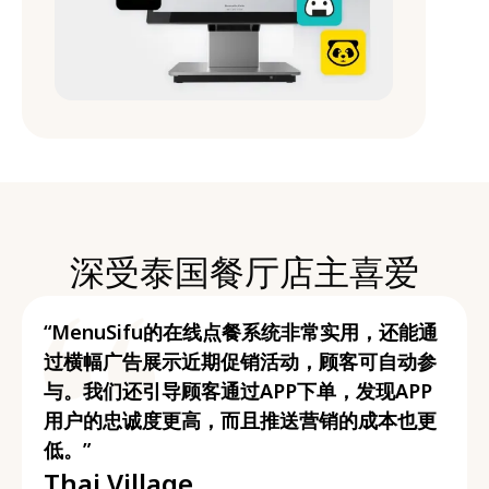
深受泰国餐厅店主喜爱
“MenuSifu的在线点餐系统非常实用，还能通
过横幅广告展示近期促销活动，顾客可自动参
与。我们还引导顾客通过APP下单，发现APP
用户的忠诚度更高，而且推送营销的成本也更
低。”
Thai Village