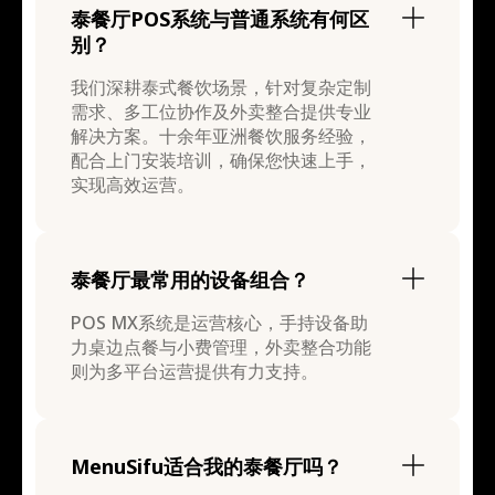
泰餐厅POS系统与普通系统有何区
别？
我们深耕泰式餐饮场景，针对复杂定制
需求、多工位协作及外卖整合提供专业
解决方案。十余年亚洲餐饮服务经验，
配合上门安装培训，确保您快速上手，
实现高效运营。
泰餐厅最常用的设备组合？
POS MX系统是运营核心，手持设备助
力桌边点餐与小费管理，外卖整合功能
则为多平台运营提供有力支持。
MenuSifu适合我的泰餐厅吗？