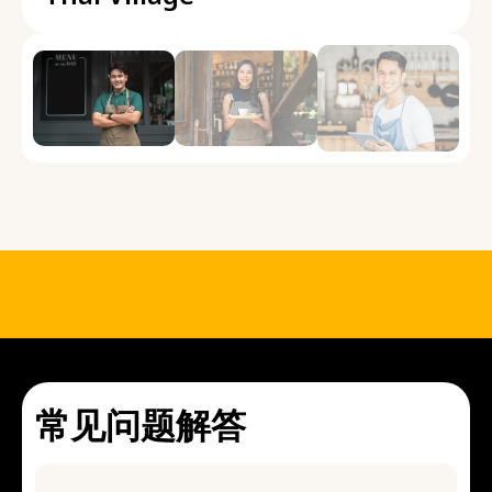
常见问题解答