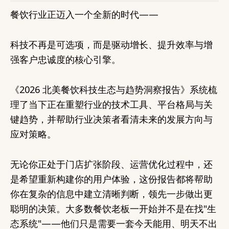
餐饮行业正迈入一个全新的时代——
科技不再是可选项，而是驱动增长、提升效率与增
强客户忠诚度的核心引擎。
《2026 北美餐饮科技生态与趋势洞察报告》系统梳
理了当下正在重塑行业的技术工具、平台格局与关
键趋势，并帮助行业决策者看清未来的发展方向与
应对策略。
无论你正处于门店扩张阶段、运营优化过程中，还
是希望重新构建你的用户体验，这份报告都将帮助
你在复杂的信息中建立清晰判断，领先一步做出更
聪明的决策。大多数餐饮老板一开始并不是在找"生
态系统"——他们只是需要一套今天能用、明天不出