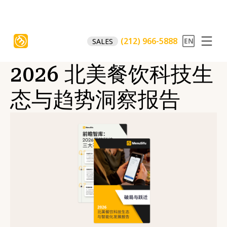
(212) 966-5888
SALES
2026 北美餐饮科技生
态与趋势洞察报告