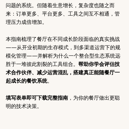
问题的系统。但随着生意增长，复杂度也随之而
来：订单更多、平台更多、工具之间互不相通，管
理压力成倍增加。
本指南梳理了餐厅在不同成长阶段面临的真实挑战
——从开业初期的生存模式，到多渠道运营下的规
模化管理——并解析为什么一个整合型生态系统远
胜于一堆彼此割裂的工具组合。
帮助你学会评估技
术合作伙伴、减少运营混乱，搭建真正能随餐厅一
起成长的餐饮系统
。
填写表单即可下载完整指南
，为你的餐厅做出更聪
明的技术决策。