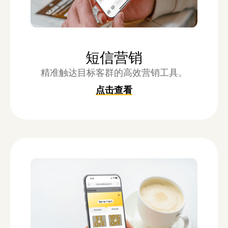
短信营销
精准触达目标客群的高效营销工具。
点击查看