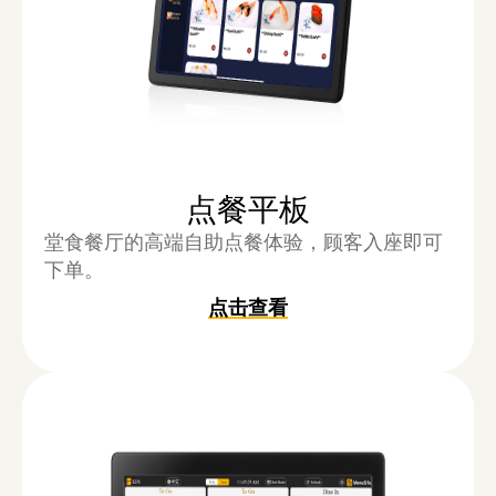
点餐平板
堂食餐厅的高端自助点餐体验，顾客入座即可
下单。
点击查看