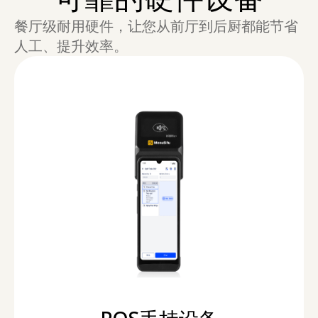
餐厅级耐用硬件，让您从前厅到后厨都能节省
人工、提升效率。