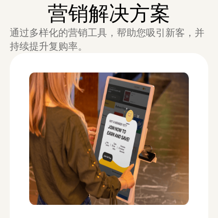
营销解决方案
通过多样化的营销工具，帮助您吸引新客，并
持续提升复购率。