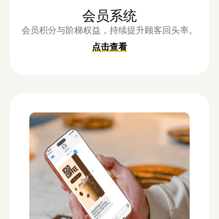
会员系统
会员积分与阶梯权益，持续提升顾客回头率。
点击查看