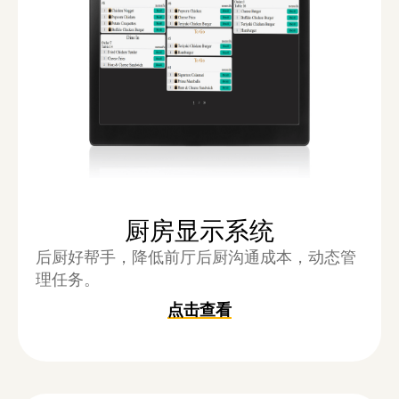
厨房显示系统
后厨好帮手，降低前厅后厨沟通成本，动态管
理任务。
点击查看