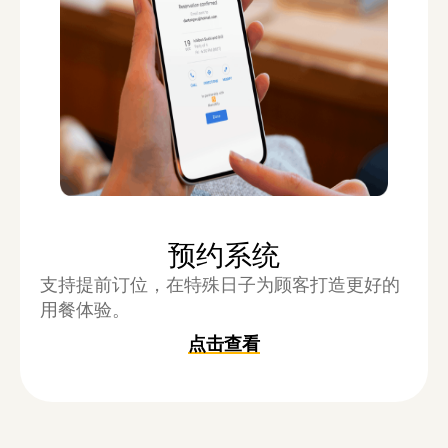
预约系统
支持提前订位，在特殊日子为顾客打造更好的
用餐体验。
点击查看