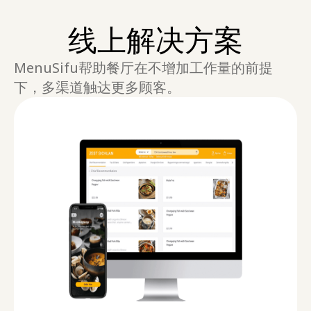
线上解决方案
MenuSifu帮助餐厅在不增加工作量的前提
下，多渠道触达更多顾客。