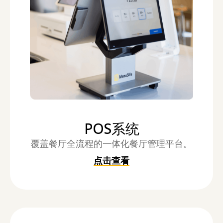
POS系统
覆盖餐厅全流程的一体化餐厅管理平台。
点击查看