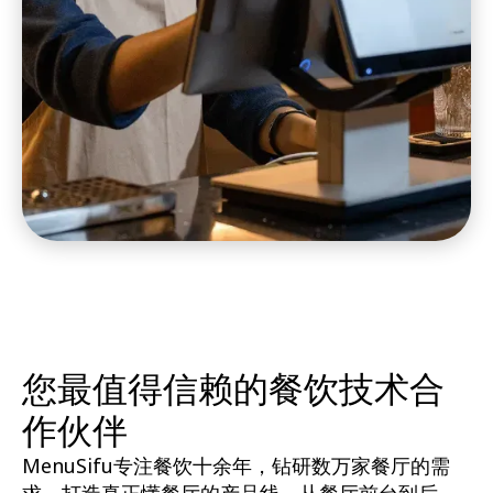
您最值得信赖的餐饮技术合
作伙伴
MenuSifu专注餐饮十余年，钻研数万家餐厅的需