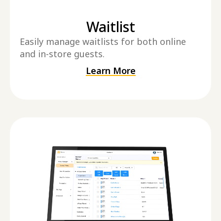
Waitlist
Easily manage waitlists for both online
and in-store guests.
Learn More