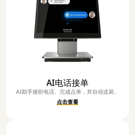
AI电话接单
AI助手接听电话、完成点单，并自动送厨。
点击查看