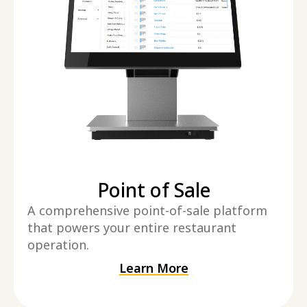
Point of Sale
A comprehensive point-of-sale platform
that powers your entire restaurant
operation.
Learn More