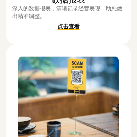
深入的数据报表，清晰记录经营表现，助您做
出精准调整。
点击查看