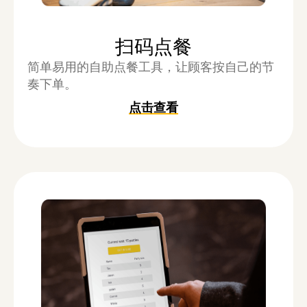
扫码点餐
简单易用的自助点餐工具，让顾客按自己的节
奏下单。
点击查看