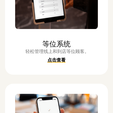
等位系统
轻松管理线上和到店等位顾客。
点击查看