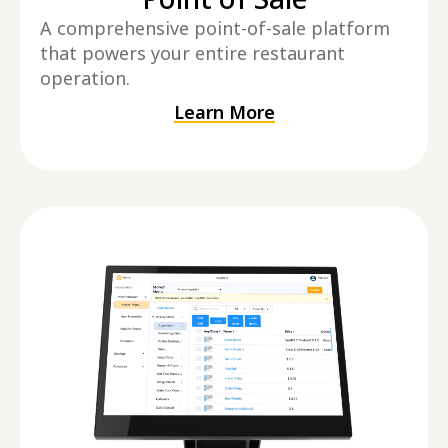
A comprehensive point-of-sale platform
that powers your entire restaurant
operation.
Learn More