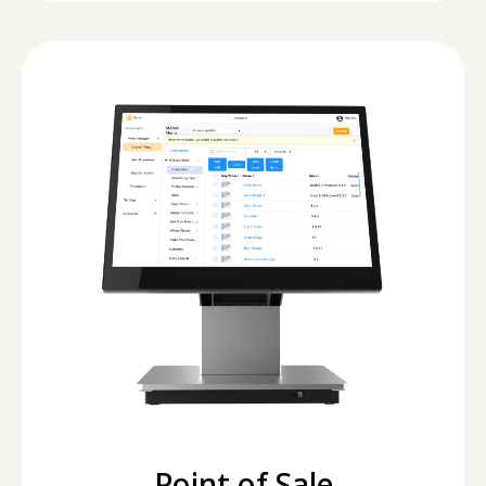
Point of Sale