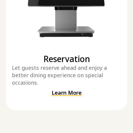
Reservation
Let guests reserve ahead and enjoy a
better dining experience on special
occasions.
Learn More