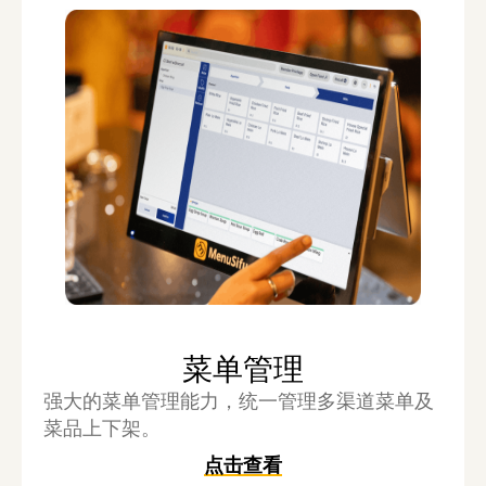
菜单管理
强大的菜单管理能力，统一管理多渠道菜单及
菜品上下架。
点击查看