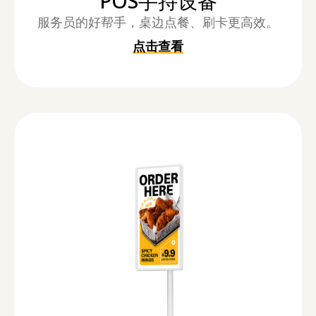
POS手持设备
服务员的好帮手，桌边点餐、刷卡更高效。
点击查看