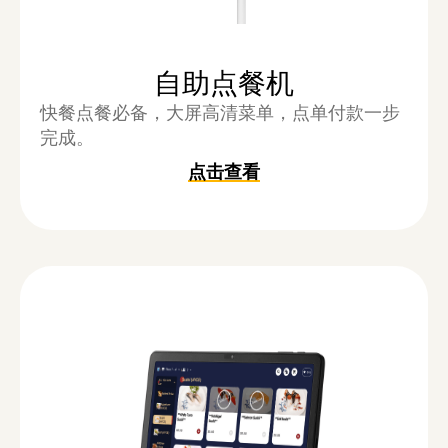
自助点餐机
快餐点餐必备，大屏高清菜单，点单付款一步
完成。
点击查看