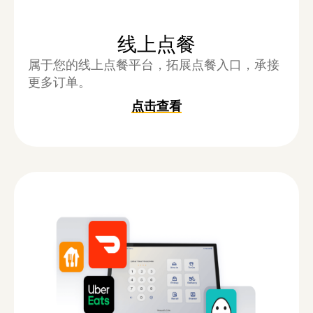
线上点餐
属于您的线上点餐平台，拓展点餐入口，承接
更多订单。
点击查看