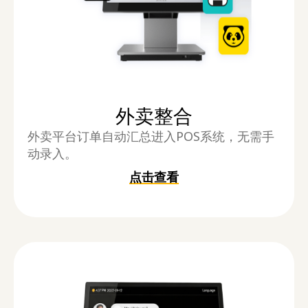
外卖整合
外卖平台订单自动汇总进入POS系统，无需手
动录入。
点击查看