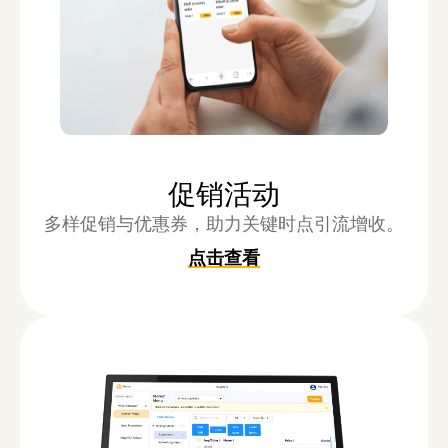
促销活动
多样促销与优惠券，助力关键时点引流增收。
点击查看